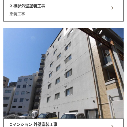
R 様邸外壁塗装工事
塗装工事
Gマンション 外壁塗装工事