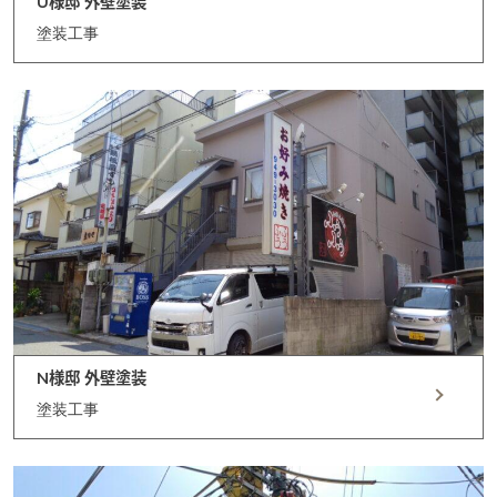
U様邸 外壁塗装
Contact
塗装工事
PrivacyPolicy
N様邸 外壁塗装
塗装工事