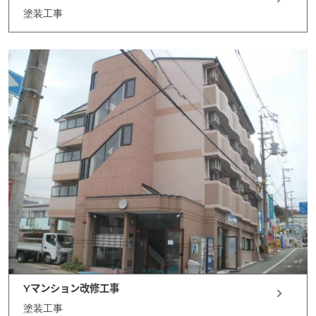
塗装工事
Yマンション改修工事
塗装工事