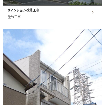
Sマンション改修工事
塗装工事
Home