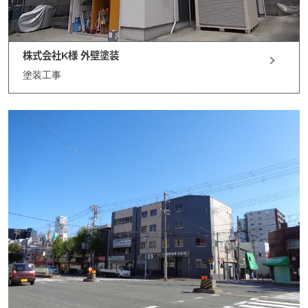
株式会社K様 外壁塗装
塗装工事