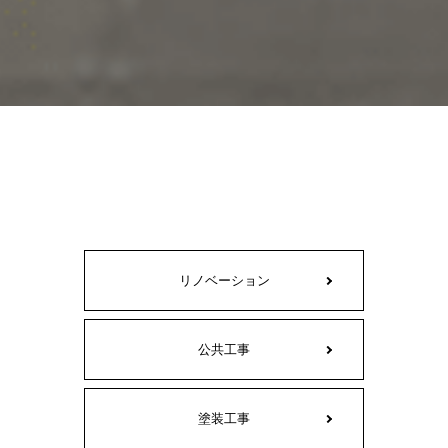
リノベーション
公共工事
塗装工事