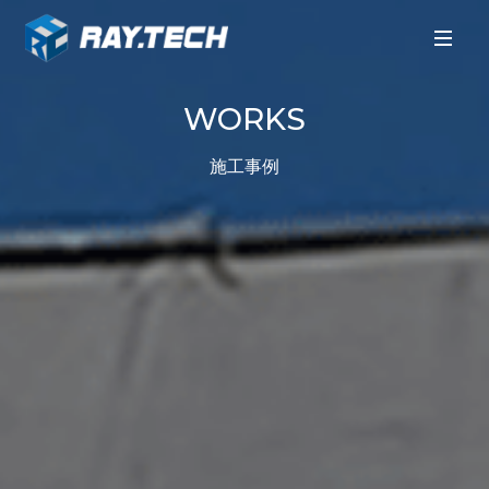
WORKS
施工事例