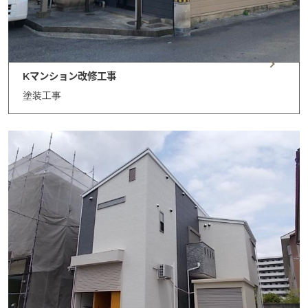
Kマンション改修工事
塗装工事