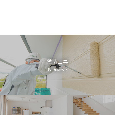
塗装工事
Painting work