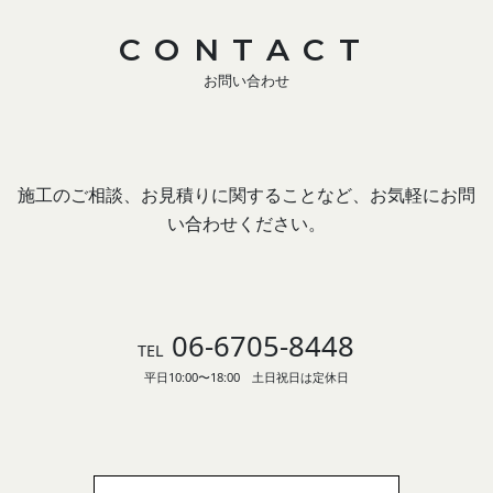
CONTACT
お問い合わせ
施工のご相談、お見積りに関することなど、お気軽にお問
い合わせください。
06-6705-8448
TEL
平日10:00〜18:00 土日祝日は定休日