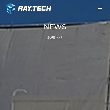
NEWS
お知らせ