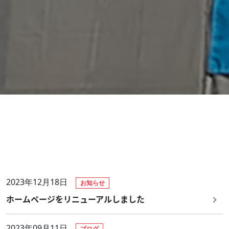
2023年12月18日
お知らせ
ホームページをリニューアルしました
2023年09月11日
ブログ