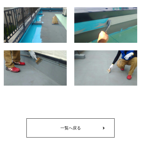
一覧へ戻る