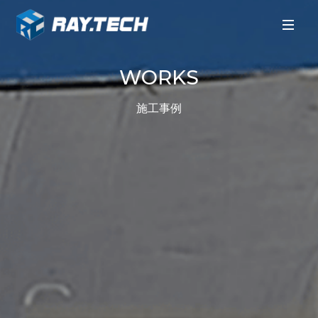
WORKS
施工事例