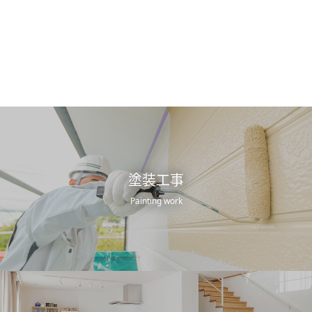
塗装工事
Painting work