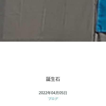
誕生石
2022年04月05日
ブログ