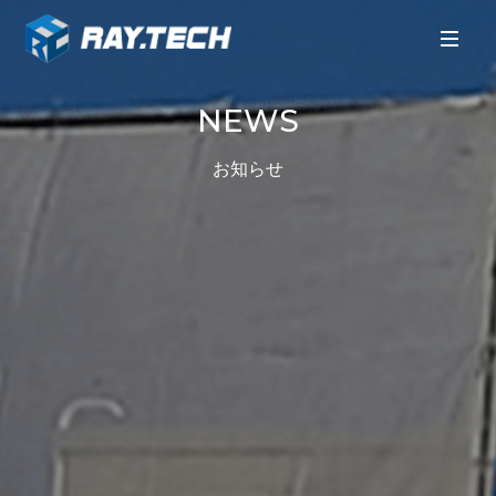
NEWS
お知らせ