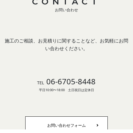
CONTACT
お問い合わせ
施工のご相談、お見積りに関することなど、お気軽にお問
い合わせください。
06-6705-8448
TEL
平日10:00〜18:00 土日祝日は定休日
お問い合わせフォーム